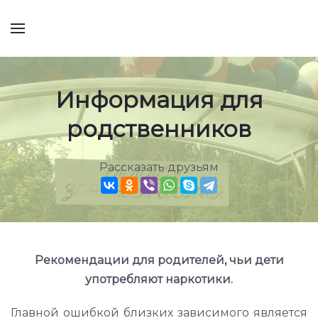
Информация для
родственников
Рассказать друзьям
Рекомендации для родителей, чьи дети
употребляют наркотики.
Главной ошибкой близких зависимого является