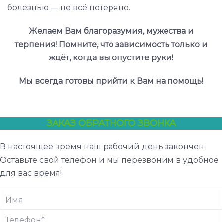
болезнью — не всё потеряно.
Желаем Вам благоразумия, мужества и
терпения! Помните, что зависимость только и
ждёт, когда вы опустите руки!
Мы всегда готовы прийти к Вам на помощь!
ЗАКАЗ ОБРАТНОГО ЗВОНКА
В настоящее время наш рабочий день закончен.
Оставьте свой телефон и мы перезвоним в удобное
для вас время!