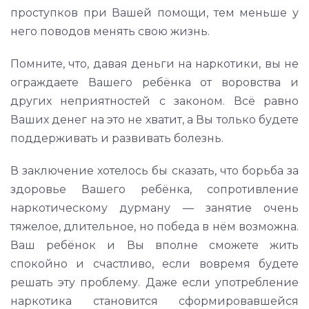
проступков при Вашей помощи, тем меньше у
него поводов менять свою жизнь.
Помните, что, давая деньги на наркотики, вы не
ограждаете Вашего ребёнка от воровства и
других неприятностей с законом. Всё равно
Ваших денег на это не хватит, а Вы только будете
поддерживать и развивать болезнь.
В заключение хотелось бы сказать, что борьба за
здоровье Вашего ребёнка, сопротивление
наркотическому дурману — занятие очень
тяжелое, длительное, но победа в нём возможна.
Ваш ребёнок и Вы вполне сможете жить
спокойно и счастливо, если вовремя будете
решать эту проблему. Даже если употребление
наркотика становится сформировавшейся