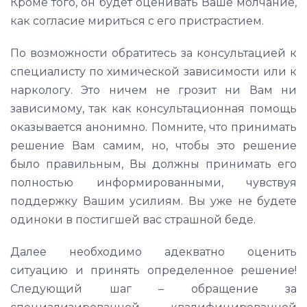
Кроме того, он будет оценивать Ваше молчание,
как согласие мириться с его пристрастием.
По возможности обратитесь за консультацией к
специалисту по химической зависимости или к
наркологу. Это ничем не грозит ни Вам ни
зависимому, так как консультационная помощь
оказывается анонимно. Помните, что принимать
решение Вам самим, но, чтобы это решение
было правильным, Вы должны принимать его
полностью информированными, чувствуя
поддержку Вашим усилиям. Вы уже не будете
одиноки в постигшей вас страшной беде.
Далее необходимо адекватно оценить
ситуацию и принять определенное решение!
Следующий шаг – обращение за