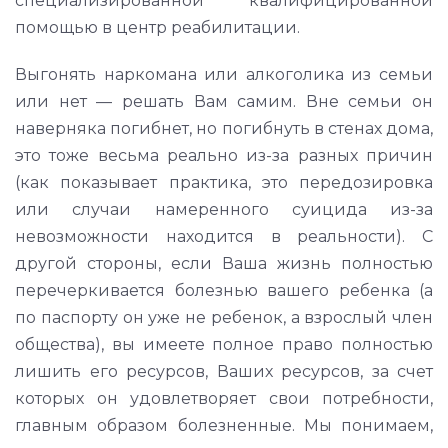
специализированной квалифицированной
помощью в центр реабилитации.
Выгонять наркомана или алкоголика из семьи
или нет — решать Вам самим. Вне семьи он
наверняка погибнет, но погибнуть в стенах дома,
это тоже весьма реально из-за разных причин
(как показывает практика, это передозировка
или случаи намеренного суицида из-за
невозможности находится в реальности). С
другой стороны, если Ваша жизнь полностью
перечеркивается болезнью вашего ребенка (а
по паспорту он уже не ребенок, а взрослый член
общества), вы имеете полное право полностью
лишить его ресурсов, Ваших ресурсов, за счет
которых он удовлетворяет свои потребности,
главным образом болезненные. Мы понимаем,