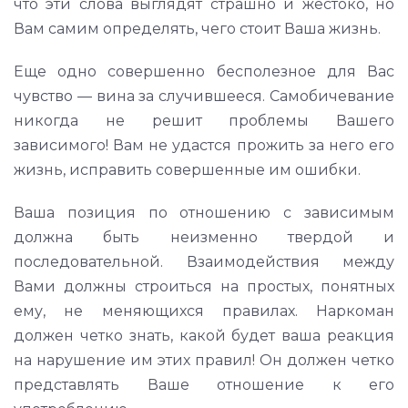
что эти слова выглядят страшно и жестоко, но
Вам самим определять, чего стоит Ваша жизнь.
Еще одно совершенно бесполезное для Вас
чувство — вина за случившееся. Самобичевание
никогда не решит проблемы Вашего
зависимого! Вам не удастся прожить за него его
жизнь, исправить совершенные им ошибки.
Ваша позиция по отношению с зависимым
должна быть неизменно твердой и
последовательной. Взаимодействия между
Вами должны строиться на простых, понятных
ему, не меняющихся правилах. Наркоман
должен четко знать, какой будет ваша реакция
на нарушение им этих правил! Он должен четко
представлять Ваше отношение к его