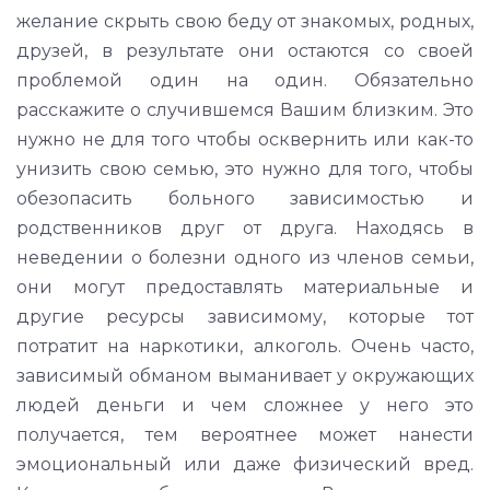
желание скрыть свою беду от знакомых, родных,
друзей, в результате они остаются со своей
проблемой один на один. Обязательно
расскажите о случившемся Вашим близким. Это
нужно не для того чтобы осквернить или как-то
унизить свою семью, это нужно для того, чтобы
обезопасить больного зависимостью и
родственников друг от друга. Находясь в
неведении о болезни одного из членов семьи,
они могут предоставлять материальные и
другие ресурсы зависимому, которые тот
потратит на наркотики, алкоголь. Очень часто,
зависимый обманом выманивает у окружающих
людей деньги и чем сложнее у него это
получается, тем вероятнее может нанести
эмоциональный или даже физический вред.