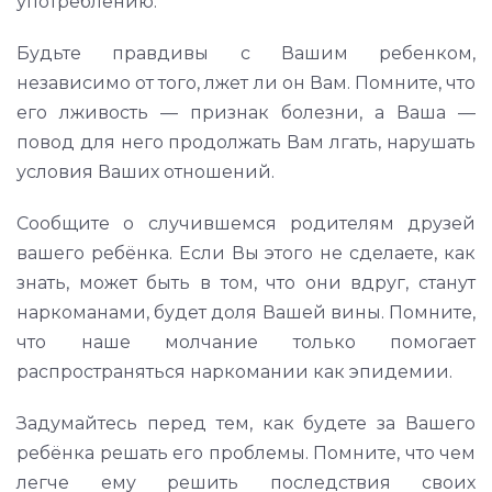
употреблению.
Будьте правдивы с Вашим ребенком,
независимо от того, лжет ли он Вам. Помните, что
его лживость — признак болезни, а Ваша —
повод для него продолжать Вам лгать, нарушать
условия Ваших отношений.
Сообщите о случившемся родителям друзей
вашего ребёнка. Если Вы этого не сделаете, как
знать, может быть в том, что они вдруг, станут
наркоманами, будет доля Вашей вины. Помните,
что наше молчание только помогает
распространяться наркомании как эпидемии.
Задумайтесь перед тем, как будете за Вашего
ребёнка решать его проблемы. Помните, что чем
легче ему решить последствия своих