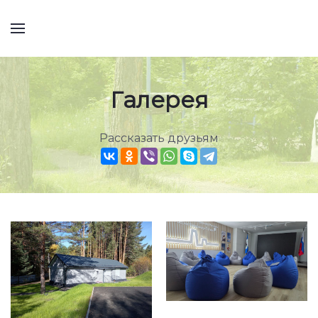
Галерея
Рассказать друзьям