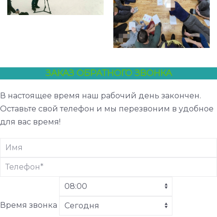
ЗАКАЗ ОБРАТНОГО ЗВОНКА
В настоящее время наш рабочий день закончен.
Оставьте свой телефон и мы перезвоним в удобное
для вас время!
Время звонка