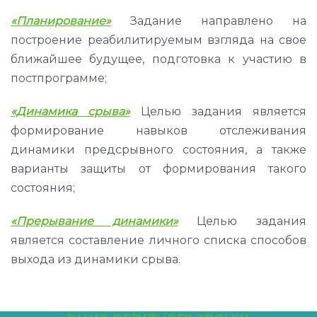
«Планирование»
Задание направлено на
построение реабилитируемым взгляда на свое
ближайшее будущее, подготовка к участию в
постпрограмме;
«Динамика срыва»
Целью задания является
формирование навыков отслеживания
динамики предсрывного состояния, а также
варианты защиты от формирования такого
состояния;
«Прерывание динамики»
Целью задания
является составление личного списка способов
выхода из динамики срыва.