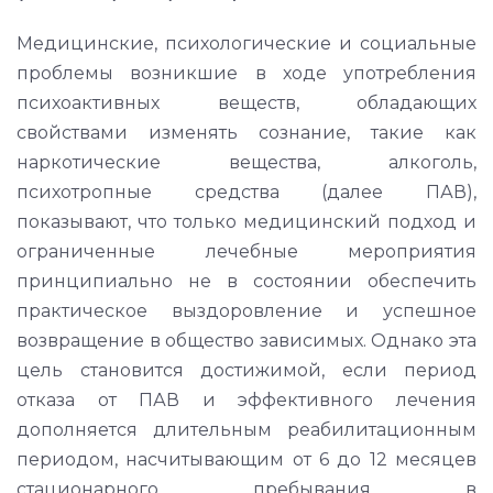
Медицинские, психологические и социальные
проблемы возникшие в ходе употребления
психоактивных веществ, обладающих
свойствами изменять сознание, такие как
наркотические вещества, алкоголь,
психотропные средства (далее ПАВ),
показывают, что только медицинский подход и
ограниченные лечебные мероприятия
принципиально не в состоянии обеспечить
практическое выздоровление и успешное
возвращение в общество зависимых. Однако эта
цель становится достижимой, если период
отказа от ПАВ и эффективного лечения
дополняется длительным реабилитационным
периодом, насчитывающим от 6 до 12 месяцев
стационарного пребывания в