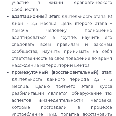
участие в жизни Терапевтического
Сообщества.
адаптационный этап:
длительность этапа 10
дней - 2,5 месяца. Цель второго этапа
–
помочь человеку полноценно
адаптироваться в группе, научить его
следовать всем правилам и законам
сообщества, научить принимать на себя
ответственность за свое поведение во время
нахождение на территории центра.
промежуточный (восстановительный) этап:
длительность данного периода 2,5 - 3
месяца. Целью третьего этапа курса
реабилитации является обнаружение тех
аспектов жизнедеятельности человека,
которые пострадали в процессе
употребление ПАВ, попытка восстановить