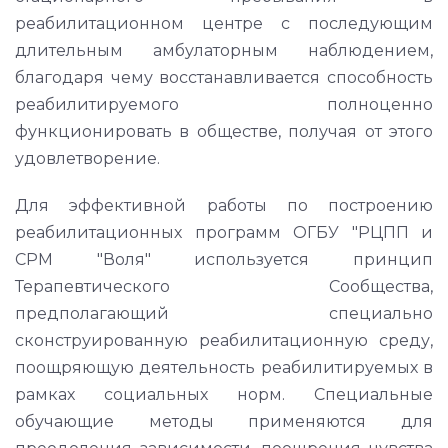
реабилитационном центре с последующим
длительным амбулаторным наблюдением,
благодаря чему восстанавливается способность
реабилитируемого полноценно
функционировать в обществе, получая от этого
удовлетворение.
Для эффективной работы по построению
реабилитационных программ ОГБУ "РЦПП и
СРМ "Воля" используется принцип
Терапевтического Сообщества,
предполагающий специально
сконструированную реабилитационную среду,
поощряющую деятельность реабилитируемых в
рамках социальных норм. Специальные
обучающие методы применяются для