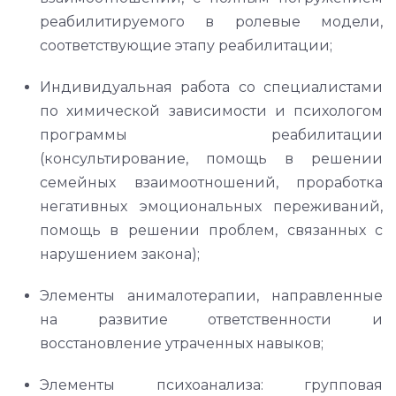
реабилитируемого в ролевые модели,
соответствующие этапу реабилитации;
Индивидуальная работа со специалистами
по химической зависимости и психологом
программы реабилитации
(консультирование, помощь в решении
семейных взаимоотношений, проработка
негативных эмоциональных переживаний,
помощь в решении проблем, связанных с
нарушением закона);
Элементы анималотерапии, направленные
на развитие ответственности и
восстановление утраченных навыков;
Элементы психоанализа: групповая