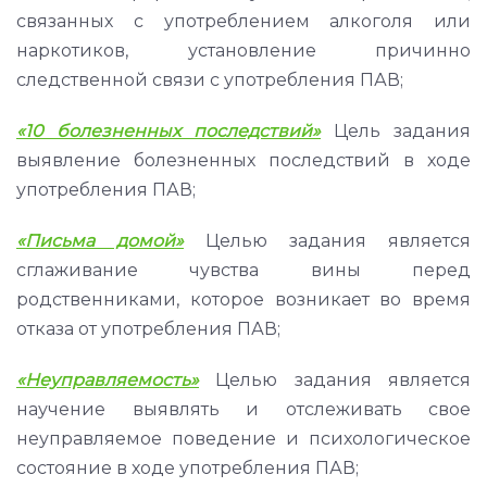
связанных с употреблением алкоголя или
наркотиков, установление причинно
следственной связи с употребления ПАВ;
«
10 болезненных последствий»
Цель задания
выявление болезненных последствий в ходе
употребления ПАВ;
«Письма домой»
Целью задания является
сглаживание чувства вины перед
родственниками, которое возникает во время
отказа от употребления ПАВ;
«
Неуправляемость»
Целью задания является
научение выявлять и отслеживать свое
неуправляемое поведение и психологическое
состояние в ходе употребления ПАВ;