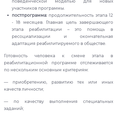
поведенческой моделью для новых
участников программы.
постпрограмма:
продолжительность этапа 12
- 18 месяцев. Главная цель завершающего
этапа реабилитации – это помощь в
ресоциализации и окончательная
адаптация реабилитируемого в обществе.
Готовность человека к смене этапа в
реабилитационной программе отслеживается
по нескольким основным критериям:
— приобретению, развитию тех или иных
качеств личности;
— по качеству выполнения специальных
заданий;