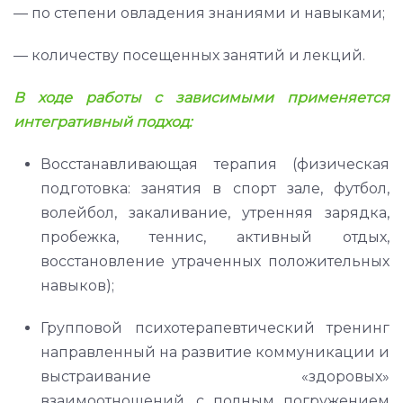
— по степени овладения знаниями и навыками;
— количеству посещенных занятий и лекций.
В ходе работы с зависимыми применяется
интегративный подход:
Восстанавливающая терапия (физическая
подготовка: занятия в спорт зале, футбол,
волейбол, закаливание, утренняя зарядка,
пробежка, теннис, активный отдых,
восстановление утраченных положительных
навыков);
Групповой психотерапевтический тренинг
направленный на развитие коммуникации и
выстраивание «здоровых»
взаимоотношений, с полным погружением