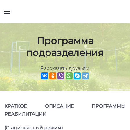
Программа
подразделения
Рассказать друзьям
КРАТКОЕ ОПИСАНИЕ ПРОГРАММЫ
РЕАБИЛИТАЦИИ
(Стационарный режим)