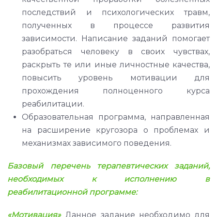
последствий и психологических травм,
полученных в процессе развития
зависимости. Написание заданий помогает
разобраться человеку в своих чувствах,
раскрыть те или иные личностные качества,
повысить уровень мотивации для
прохождения полноценного курса
реабилитации.
Образовательная программа, направленная
на расширение кругозора о проблемах и
механизмах зависимого поведения.
Базовый перечень терапевтических заданий,
необходимых к исполнению в
реабилитационной программе:
«Мотивация»
Данное задание необходимо для