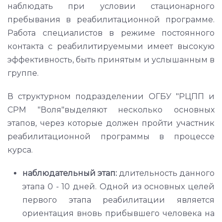
наблюдать при условии стационарного
пребывания в реабилитационной программе.
Работа специалистов в режиме постоянного
контакта с реабилитируемыми имеет высокую
эффективность, быть принятым и услышанным в
группе.
В структурном подразделении ОГБУ "РЦПП и
СРМ "Воля"выделяют несколько основных
этапов, через которые должен пройти участник
реабилитационной программы в процессе
курса.
наблюдательный этап:
длительность данного
этапа 0 - 10 дней. Одной из основных целей
первого этапа реабилитации является
ориентация вновь прибывшего человека на