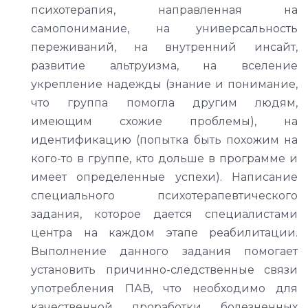
психотерапия, направленная на
самопонимание, на универсальность
переживаний, на внутренний инсайт,
развитие альтруизма, на вселение
укрепление надежды (знание и понимание,
что группа помогла другим людям,
имеющим схожие проблемы), на
идентификацию (попытка быть похожим на
кого-то в группе, кто дольше в программе и
имеет определенные успехи). Написание
специального психотерапевтического
задания, которое дается специалистами
центра на каждом этапе реабилитации.
Выполнение данного задания помогает
установить причинно-следственные связи
употребления ПАВ, что необходимо для
качественной проработки болезненных