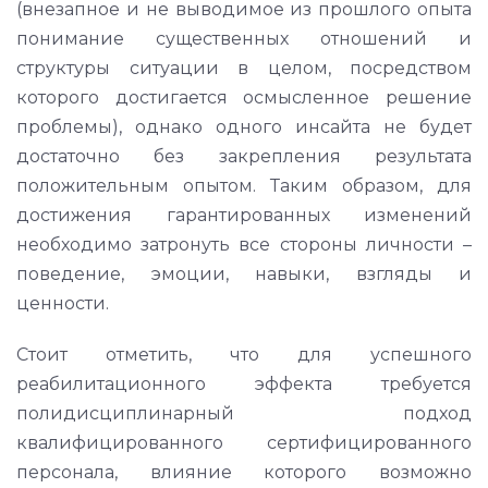
(внезапное и не выводимое из прошлого опыта
понимание существенных отношений и
структуры ситуации в целом, посредством
которого достигается осмысленное решение
проблемы), однако одного инсайта не будет
достаточно без закрепления результата
положительным опытом. Таким образом, для
достижения гарантированных изменений
необходимо затронуть все стороны личности –
поведение, эмоции, навыки, взгляды и
ценности.
Стоит отметить, что для успешного
реабилитационного эффекта требуется
полидисциплинарный подход
квалифицированного сертифицированного
персонала, влияние которого возможно