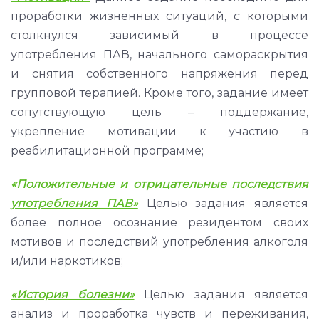
проработки жизненных ситуаций, с которыми
столкнулся зависимый в процессе
употребления ПАВ, начального самораскрытия
и снятия собственного напряжения перед
групповой терапией. Кроме того, задание имеет
сопутствующую цель – поддержание,
укрепление мотивации к участию в
реабилитационной программе;
«
Положительные и отрицательные последствия
употребления ПАВ»
Целью задания является
более полное осознание резидентом своих
мотивов и последствий употребления алкоголя
и/или наркотиков;
«История болезни»
Целью задания является
анализ и проработка чувств и переживания,