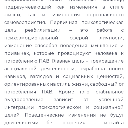
подразумевающий как изменения в стиле
жизни, так и изменения персонального
самовосприятия. Первичная психологическая
цель реабилитации – это работа с
психоэмоциональной сферой личности,
изменение способов поведения, мышления и
привычек, которые провоцируют человека к
потреблению ПАВ. Главная цель – прекращение
асоциальной деятельности, выработка новых
навыков, взглядов и социальных ценностей,
ориентированных на стиль жизни, свободный от
потребления ПАВ. Кроме того, стабильное
выздоровление зависит от успешной
интеграции психологической и социальной
целей. Поведенческие изменения не будут
длительными без озарения – инсайта