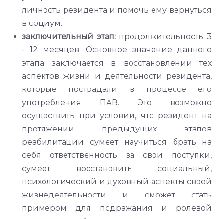
личность резидента и помочь ему вернуться
в социум.
заключительный этап:
продолжительность 3
- 12 месяцев. Основное значение данного
этапа заключается в восстановлении тех
аспектов жизни и деятельности резидента,
которые пострадали в процессе его
употребления ПАВ. Это возможно
осуществить при условии, что резидент на
протяжении предыдущих этапов
реабилитации сумеет научиться брать на
себя ответственность за свои поступки,
сумеет восстановить социальный,
психологический и духовный аспекты своей
жизнедеятельности и сможет стать
примером для подражания и ролевой