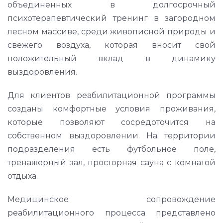
объединенных в долгосрочный
психотерапевтический тренинг в загородном
лесном массиве, среди живописной природы и
свежего воздуха, которая вносит свой
положительный вклад в динамику
выздоровления.
Для клиентов реабилитационной программы
созданы комфортные условия проживания,
которые позволяют сосредоточится на
собственном выздоровлении. На территории
подразделения есть футбольное поле,
тренажерный зал, просторная сауна с комнатой
отдыха.
Медицинское сопровождение
реабилитационного процесса представлено