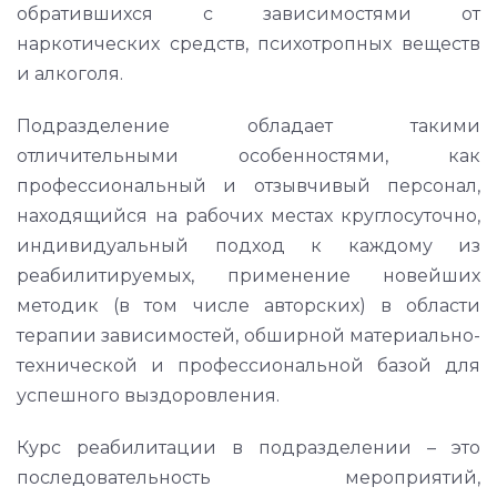
обратившихся с зависимостями от
наркотических средств, психотропных веществ
и алкоголя.
Подразделение обладает такими
отличительными особенностями, как
профессиональный и отзывчивый персонал,
находящийся на рабочих местах круглосуточно,
индивидуальный подход к каждому из
реабилитируемых, применение новейших
методик (в том числе авторских) в области
терапии зависимостей, обширной материально-
технической и профессиональной базой для
успешного выздоровления.
Курс реабилитации в подразделении – это
последовательность мероприятий,