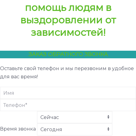
помощь людям в
выздоровлении от
зависимостей!
ЗАКАЗ ОБРАТНОГО ЗВОНКА
Оставьте свой телефон и мы перезвоним в удобное
для вас время!
Время звонка