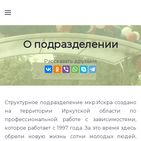
О подразделении
Рассказать друзьям
Структурное подразделение мкр.Искра создано
на территории Иркутской области по
профессиональной работе с зависимостями,
которое работает с 1997 года. За это время здесь
обрели новую жизнь сотни молодых людей,