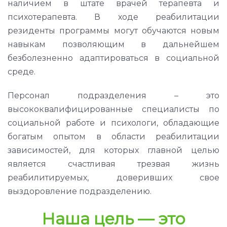
наличием в штате врачей терапевта и
психотерапевта. В ходе реабилитации
резиденты программы могут обучаются новым
навыкам позволяющим в дальнейшем
безболезненно адаптироваться в социальной
среде.
Персонал подразделения – это
высококвалифицированные специалисты по
социальной работе и психологи, обладающие
богатым опытом в области реабилитации
зависимостей, для которых главной целью
является счастливая трезвая жизнь
реабилитируемых, доверивших свое
выздоровление подразделению.
Наша цель — это