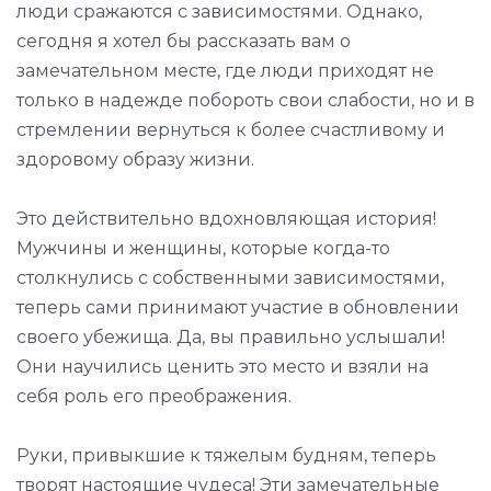
люди сражаются с зависимостями. Однако,
сегодня я хотел бы рассказать вам о
замечательном месте, где люди приходят не
только в надежде побороть свои слабости, но и в
стремлении вернуться к более счастливому и
здоровому образу жизни.
Это действительно вдохновляющая история!
Мужчины и женщины, которые когда-то
столкнулись с собственными зависимостями,
теперь сами принимают участие в обновлении
своего убежища. Да, вы правильно услышали!
Они научились ценить это место и взяли на
себя роль его преображения.
Руки, привыкшие к тяжелым будням, теперь
творят настоящие чудеса! Эти замечательные