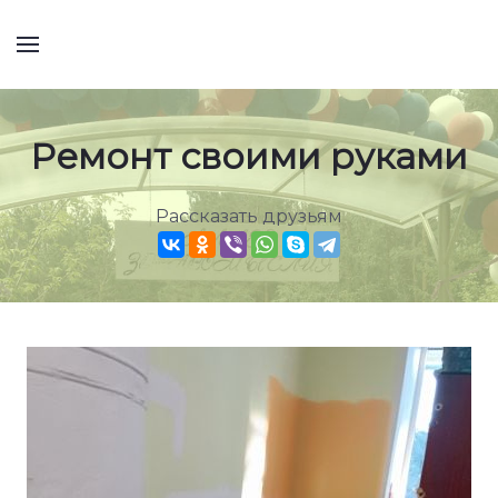
Ремонт своими руками
Рассказать друзьям