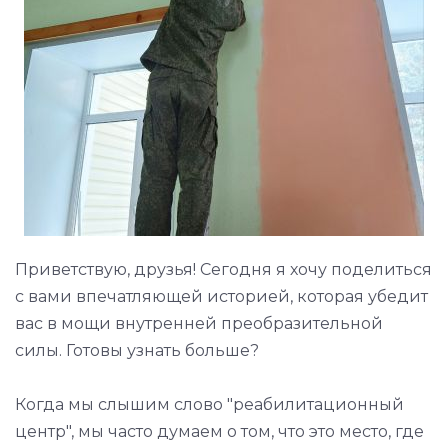
Приветствую, друзья! Сегодня я хочу поделиться
с вами впечатляющей историей, которая убедит
вас в мощи внутренней преобразительной
силы. Готовы узнать больше?
Когда мы слышим слово "реабилитационный
центр", мы часто думаем о том, что это место, где