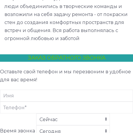
люди объединились в творческие команды и
возложили на себя задачу ремонта - от покраски
стен до создания комфортных пространств для
встреч и общения. Вся работа выполнялась с
огромной любовью и заботой
ЗАКАЗ ОБРАТНОГО ЗВОНКА
Оставьте свой телефон и мы перезвоним в удобное
для вас время!
Время звонка