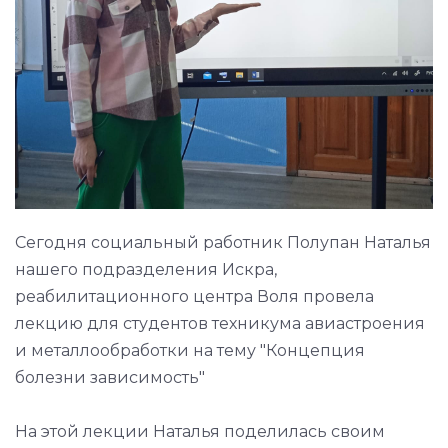
Сегодня социальный работник Полупан Наталья
нашего подразделения Искра,
реабилитационного центра Воля провела
лекцию для студентов техникума авиастроения
и металлообработки на тему "Концепция
болезни зависимость"
На этой лекции Наталья поделилась своим