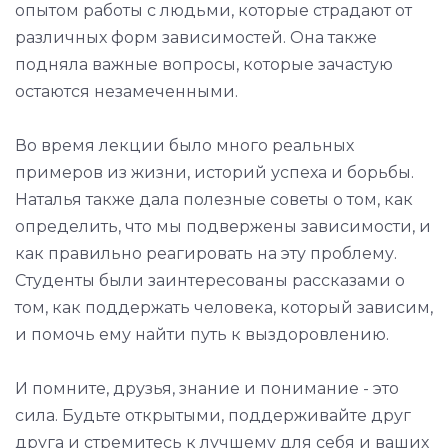
опытом работы с людьми, которые страдают от
различных форм зависимостей. Она также
подняла важные вопросы, которые зачастую
остаются незамеченными.
Во время лекции было много реальных
примеров из жизни, историй успеха и борьбы.
Наталья также дала полезные советы о том, как
определить, что мы подвержены зависимости, и
как правильно реагировать на эту проблему.
Студенты были заинтересованы рассказами о
том, как поддержать человека, который зависим,
и помочь ему найти путь к выздоровлению.
И помните, друзья, знание и понимание - это
сила. Будьте открытыми, поддерживайте друг
друга и стремитесь к лучшему для себя и ваших