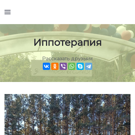
Иппотерапия
Рассказать друзьям