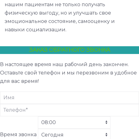
нашим пациентам не только получать
физическую выгоду, но и улучшать свое
эмоциональное состояние, самооценку и
навыки социализации.
ЗАКАЗ ОБРАТНОГО ЗВОНКА
В настоящее время наш рабочий день закончен.
Оставьте свой телефон и мы перезвоним в удобное
для вас время!
Время звонка