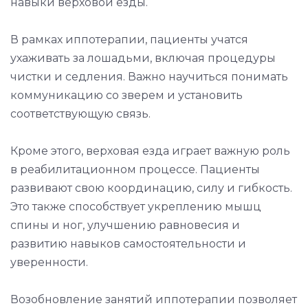
навыки верховой езды.
В рамках иппотерапии, пациенты учатся
ухаживать за лошадьми, включая процедуры
чистки и седления. Важно научиться понимать
коммуникацию со зверем и установить
соответствующую связь.
Кроме этого, верховая езда играет важную роль
в реабилитационном процессе. Пациенты
развивают свою координацию, силу и гибкость.
Это также способствует укреплению мышц
спины и ног, улучшению равновесия и
развитию навыков самостоятельности и
уверенности.
Возобновление занятий иппотерапии позволяет