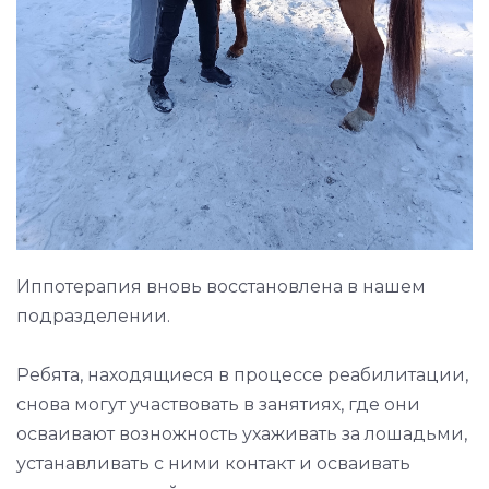
Иппотерапия вновь восстановлена в нашем
подразделении.
Ребята, находящиеся в процессе реабилитации,
снова могут участвовать в занятиях, где они
осваивают возножность ухаживать за лошадьми,
устанавливать с ними контакт и осваивать