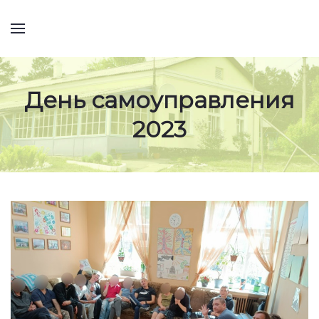
День самоуправления
2023