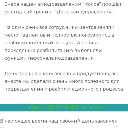
Вчера нашем в подразделении "Искра" прошёл
ежегодный тренинг "День самоуправления".
На один день все сотрудники центра заняли
место пациентов и полностью погрузились в
реабилитационный процесс. А ребята
проходящие реабилитацию выполняли
функции персонала подразделения.
День прошёл очень весело и продуктивно, все
вместе мы сделали очень много полезного для
подразделения и реабилитационного процесса
ЗАКАЗ ОБРАТНОГО ЗВОНКА
В настоящее время наш рабочий день закончен.