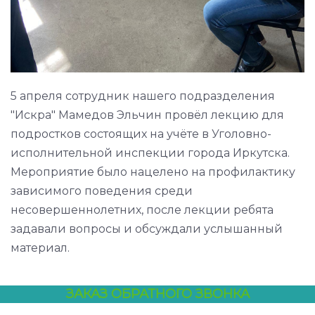
5 апреля сотрудник нашего подразделения
"Искра" Мамедов Эльчин провёл лекцию для
подростков состоящих на учёте в Уголовно-
исполнительной инспекции города Иркутска.
Мероприятие было нацелено на профилактику
зависимого поведения среди
несовершеннолетних, после лекции ребята
задавали вопросы и обсуждали услышанный
материал.
ЗАКАЗ ОБРАТНОГО ЗВОНКА