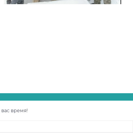
 вас время!