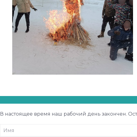
В настоящее время наш рабочий день закончен. Ост