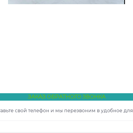
ЗАКАЗ ОБРАТНОГО ЗВОНКА
авьте свой телефон и мы перезвоним в удобное для