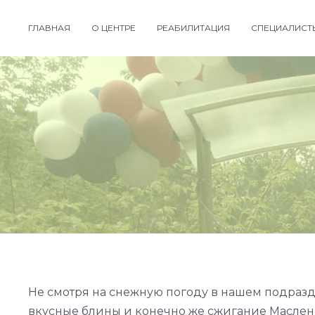
ГЛАВНАЯ
О ЦЕНТРЕ
РЕАБИЛИТАЦИЯ
СПЕЦИАЛИСТ
Не смотря на снежную погоду в нашем подразд
вкусные блины и конечно же сжигание Масле