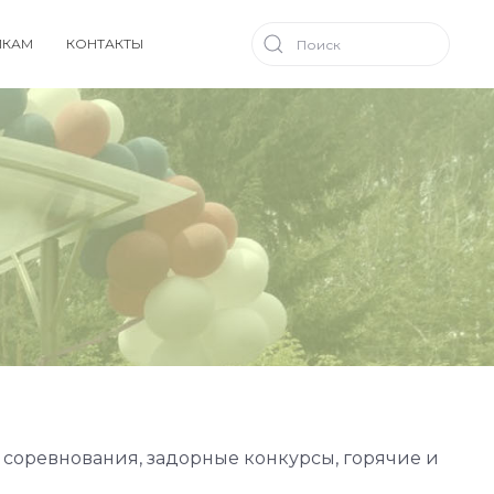
ИКАМ
КОНТАКТЫ
 соревнования, задорные конкурсы, горячие и