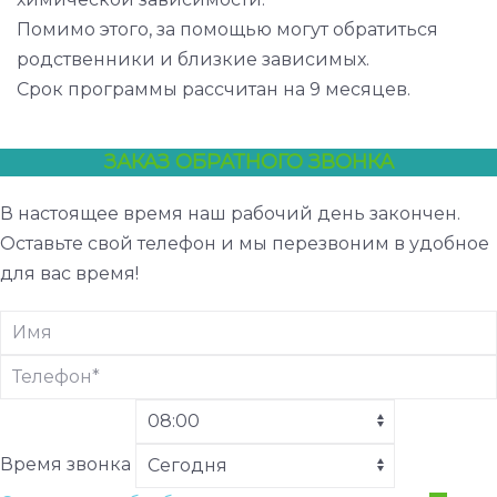
Помимо этого, за помощью могут обратиться
родственники и близкие зависимых.
Срок программы рассчитан на 9 месяцев.
ЗАКАЗ ОБРАТНОГО ЗВОНКА
В настоящее время наш рабочий день закончен.
Оставьте свой телефон и мы перезвоним в удобное
для вас время!
Время звонка