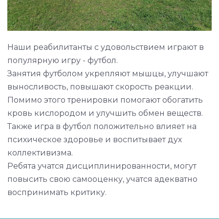
Наши реабилитанты с удовольствием играют в
популярную игру - футбол.
Занятия футболом укрепляют мышцы, улучшают
выносливость, повышают скорость реакции.
Помимо этого тренировки помогают обогатить
кровь кислородом и улучшить обмен веществ.
Также игра в футбол положительно влияет на
психическое здоровье и воспитывает дух
коллективизма.
Ребята учатся дисциплинированности, могут
повысить свою самооценку, учатся адекватно
воспринимать критику.