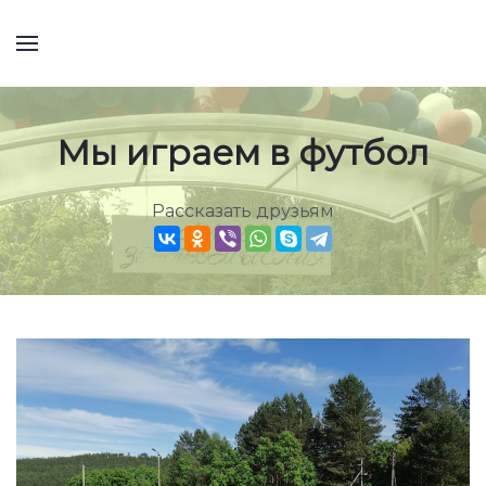
Мы играем в футбол
Рассказать друзьям