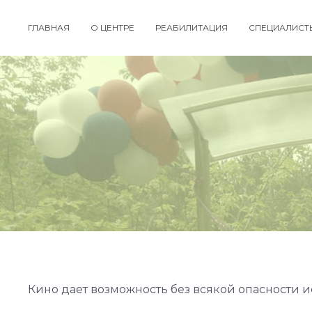
ГЛАВНАЯ
О ЦЕНТРЕ
РЕАБИЛИТАЦИЯ
СПЕЦИАЛИСТ
Кино дает возможность без всякой опасности и