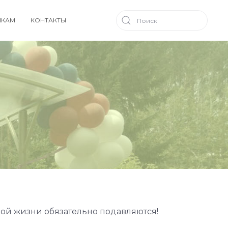
ИКАМ
КОНТАКТЫ
чной жизни обязательно подавляются!