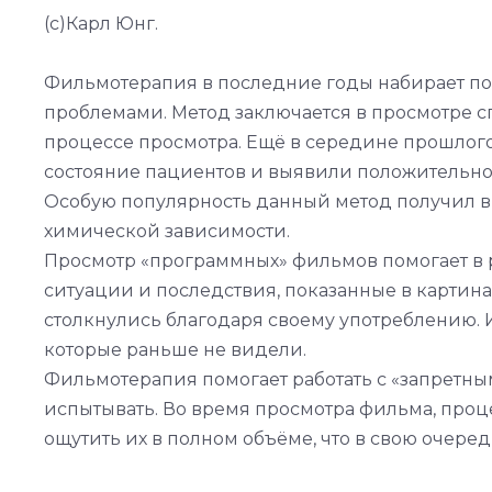
(с)Карл Юнг.
Фильмотерапия в последние годы набирает по
проблемами. Метод заключается в просмотре 
процессе просмотра. Ещё в середине прошлог
состояние пациентов и выявили положительно
Особую популярность данный метод получил 
химической зависимости.
Просмотр «программных» фильмов помогает в р
ситуации и последствия, показанные в картина
столкнулись благодаря своему употреблению. И
которые раньше не видели.
Фильмотерапия помогает работать с «запретны
испытывать. Во время просмотра фильма, проц
ощутить их в полном объёме, что в свою очере