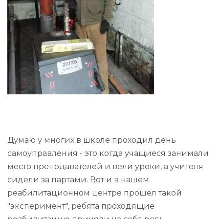
Думаю у многих в школе проходил день
самоуправления - это когда учащиеся занимали
место преподавателей и вели уроки, а учителя
сидели за партами. Вот и в нашем
реабилитационном центре прошёл такой
"эксперимент", ребята проходящие