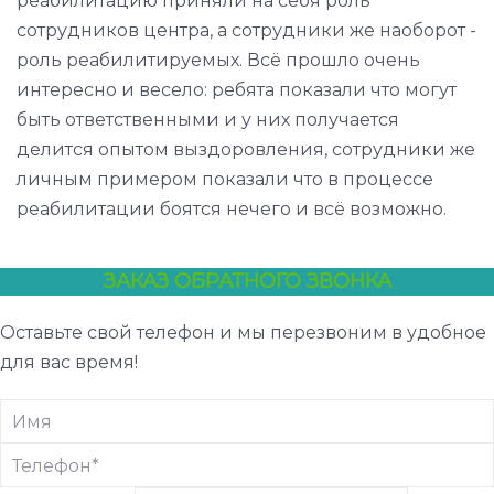
реабилитацию приняли на себя роль
сотрудников центра, а сотрудники же наоборот -
роль реабилитируемых. Всё прошло очень
интересно и весело: ребята показали что могут
быть ответственными и у них получается
делится опытом выздоровления, сотрудники же
личным примером показали что в процессе
реабилитации боятся нечего и всё возможно.
ЗАКАЗ ОБРАТНОГО ЗВОНКА
Оставьте свой телефон и мы перезвоним в удобное
для вас время!