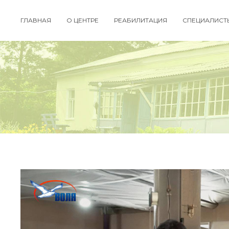
ГЛАВНАЯ
О ЦЕНТРЕ
РЕАБИЛИТАЦИЯ
СПЕЦИАЛИСТ