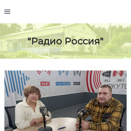
"Радио Россия"