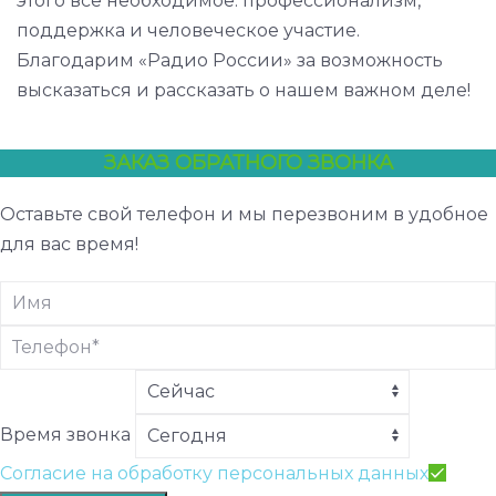
этого все необходимое: профессионализм,
поддержка и человеческое участие.
Благодарим «Радио России» за возможность
высказаться и рассказать о нашем важном деле!
ЗАКАЗ ОБРАТНОГО ЗВОНКА
Оставьте свой телефон и мы перезвоним в удобное
для вас время!
Время звонка
Согласие на обработку персональных данных