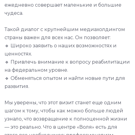
ежедневно совершает маленькие и большие
чудеса.
Такой диалог с крупнейшим медиахолдингом
страны важен для всех нас. Он позволяет:
🔹 Широко заявить о наших возможностях и
ценностях.
🔹 Привлечь внимание к вопросу реабилитации
на федеральном уровне.
🔹 Обменяться опытом и найти новые пути для
развития.
Мы уверены, что этот визит станет еще одним
шагом к тому, чтобы как можно больше людей
узнало, что возвращение к полноценной жизни
— это реально. Что в центре «Воля» есть для