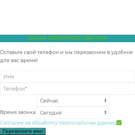
ЗАКАЗ ОБРАТНОГО ЗВОНКА
Оставьте свой телефон и мы перезвоним в удобное
для вас время!
Время звонка
Согласие на обработку персональных данных
Перезвоните мне!