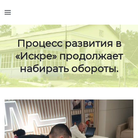
Процесс развития в
«Искре» продолжает
набирать обороты.