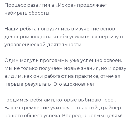
Процесс развития в «Искре» продолжает
набирать обороты.
Наши ребята погрузились в изучение основ
делопроизводства, чтобы усилить экспертизу в
управленческой деятельности.
Один модуль программы уже успешно освоен.
Мы не только получаем новые знания, но и сразу
видим, как они работают на практике, отмечая
первые результаты. Это вдохновляет!
Гордимся ребятами, которые выбирают рост.
Ваше стремление учиться — главный драйвер
нашего общего успеха. Вперёд, к новым целям!