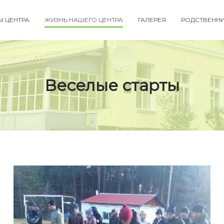
Ы ЦЕНТРА
ЖИЗНЬ НАШЕГО ЦЕНТРА
ГАЛЕРЕЯ
РОДСТВЕНН
Веселые старты