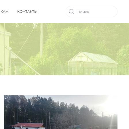
ИКАМ
КОНТАКТЫ