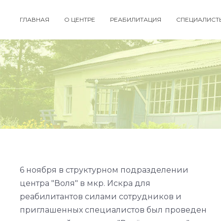
ГЛАВНАЯ
О ЦЕНТРЕ
РЕАБИЛИТАЦИЯ
СПЕЦИАЛИСТ
6 ноября в структурном подразделении
центра "Воля" в мкр. Искра для
реабилитантов силами сотрудников и
приглашенных специалистов был проведен