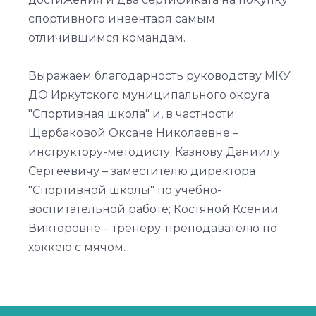
спортивного инвентаря самым
отличившимся командам.
Выражаем благодарность руководству МКУ
ДО Иркутского муниципального округа
"Спортивная школа" и, в частности:
Щербаковой Оксане Николаевне –
инструктору-методисту; Казнову Даниилу
Сергеевичу – заместителю директора
"Спортивной школы" по учебно-
воспитательной работе; Костяной Ксении
Викторовне – тренеру-преподавателю по
хоккею с мячом.