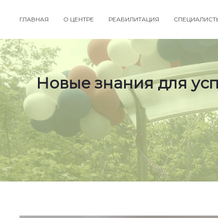
ГЛАВНАЯ
О ЦЕНТРЕ
РЕАБИЛИТАЦИЯ
СПЕЦИАЛИСТ
Новые знания для усп