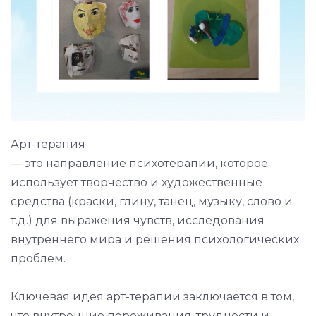
Арт-терапия
— это направление психотерапии, которое
использует творчество и художественные
средства (краски, глину, танец, музыку, слово и
т.д.) для выражения чувств, исследования
внутреннего мира и решения психологических
проблем.
Ключевая идея арт-терапии заключается в том,
что внутренние переживания, трудности и