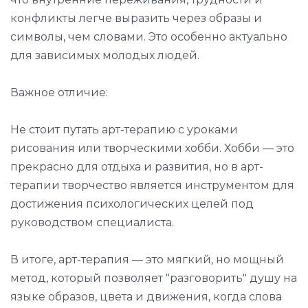
конфликты легче выразить через образы и
символы, чем словами. Это особенно актуально
для зависимых молодых людей.
Важное отличие:
Не стоит путать арт-терапию с уроками
рисования или творческими хобби. Хобби — это
прекрасно для отдыха и развития, но в арт-
терапии творчество является инструментом для
достижения психологических целей под
руководством специалиста.
В итоге, арт-терапия — это мягкий, но мощный
метод, который позволяет "разговорить" душу на
языке образов, цвета и движения, когда слова