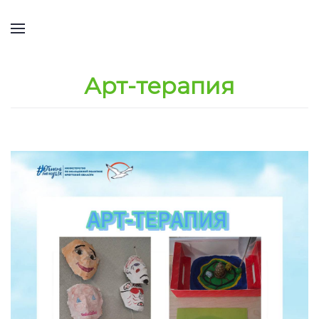
Арт-терапия