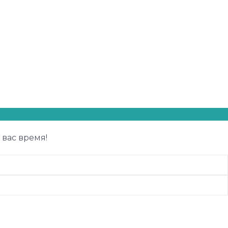
 вас время!