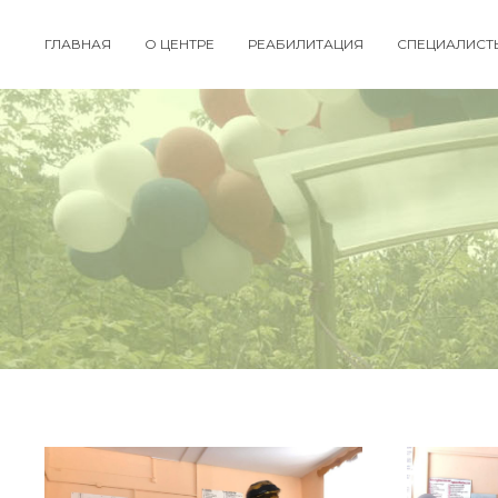
ГЛАВНАЯ
О ЦЕНТРЕ
РЕАБИЛИТАЦИЯ
СПЕЦИАЛИСТ