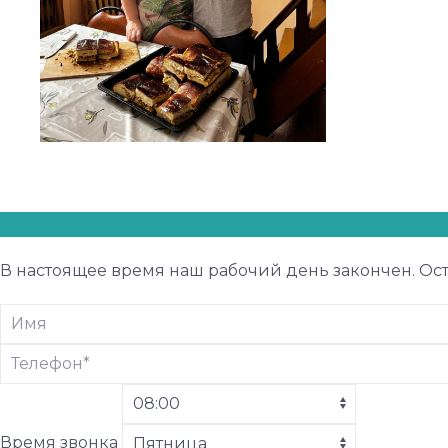
В настоящее время наш рабочий день закончен. Ост
Время звонка