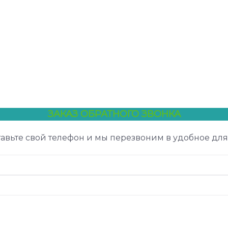
ЗАКАЗ ОБРАТНОГО ЗВОНКА
авьте свой телефон и мы перезвоним в удобное для