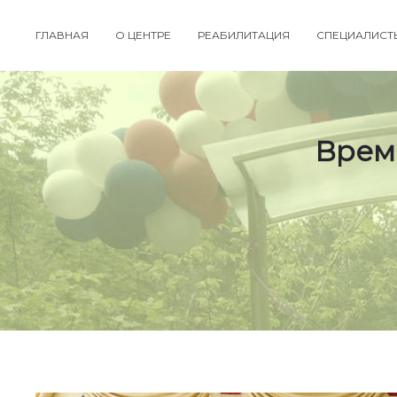
ГЛАВНАЯ
О ЦЕНТРЕ
РЕАБИЛИТАЦИЯ
СПЕЦИАЛИСТ
Врем