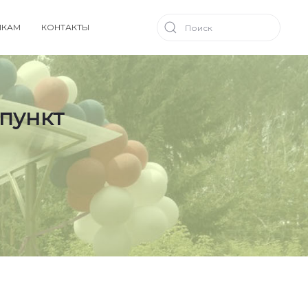
ИКАМ
КОНТАКТЫ
пункт