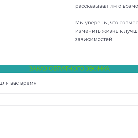
рассказывал им о возм
Мы уверены, что совм
изменить жизнь к лучше
зависимостей.
ЗАКАЗ ОБРАТНОГО ЗВОНКА
для вас время!