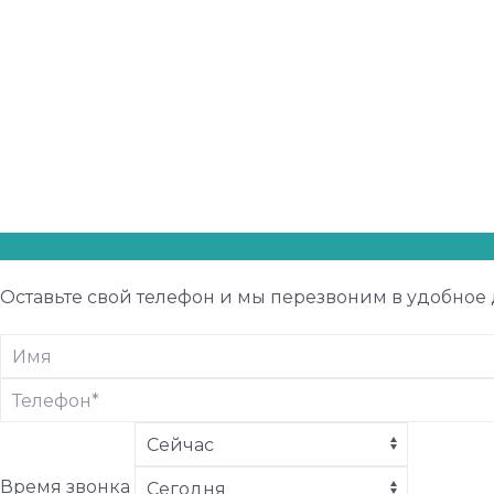
Оставьте свой телефон и мы перезвоним в удобное 
Время звонка